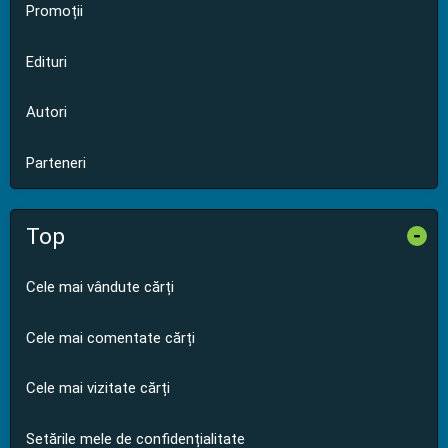
Promoții
Edituri
Autori
Parteneri
Top
-
Cele mai vândute cărți
Cele mai comentate cărți
Cele mai vizitate cărți
Setările mele de confidențialitate