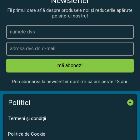
Newsletter
Fii primul care află despre produsele noi și reducerile apărute
pe site-ul nostru!
mă abonez!
Prin abonarea la newsletter confirm că am peste 18 ani.
Politici
-
Termeni și condiții
Politica de Cookie