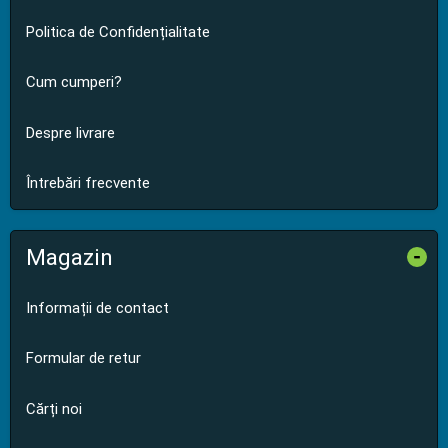
Politica de Confidențialitate
Cum cumperi?
Despre livrare
Întrebări frecvente
Magazin
-
Informații de contact
Formular de retur
Cărți noi