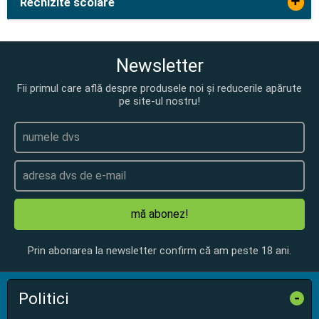
+
Rechizite scolare
Newsletter
Fii primul care află despre produsele noi și reducerile apărute
pe site-ul nostru!
mă abonez!
Prin abonarea la newsletter confirm că am peste 18 ani.
Politici
-