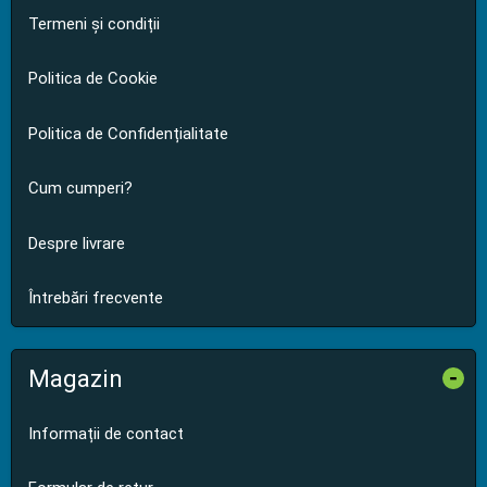
Termeni și condiții
Politica de Cookie
Politica de Confidențialitate
Cum cumperi?
Despre livrare
Întrebări frecvente
Magazin
-
Informații de contact