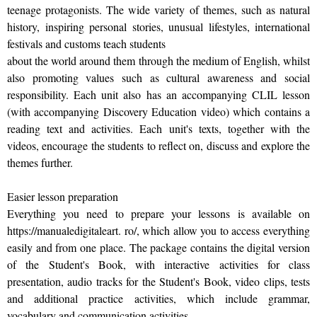
teenage protagonists. The wide variety of themes, such as natural
history, inspiring personal stories, unusual lifestyles, international
festivals and customs teach students
about the world around them through the medium of English, whilst
also promoting values such as cultural awareness and social
responsibility. Each unit also has an accompanying CLIL lesson
(with accompanying Discovery Education video) which contains a
reading text and activities. Each unit's texts, together with the
videos, encourage the students to reflect on, discuss and explore the
themes further.
Easier lesson preparation
Everything you need to prepare your lessons is available on
https://manualedigitaleart. ro/, which allow you to access everything
easily and from one place. The package contains the digital version
of the Student's Book, with interactive activities for class
presentation, audio tracks for the Student's Book, video clips, tests
and additional practice activities, which include grammar,
vocabulary and communication activities.