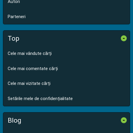
Autori
Parteneri
Top
-
Cele mai vândute cărți
Cele mai comentate cărți
Cele mai vizitate cărți
Setările mele de confidențialitate
Blog
-