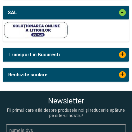
-
SAL
+
Transport in Bucuresti
+
Rechizite scolare
Newsletter
Fii primul care află despre produsele noi și reducerile apărute
pe site-ul nostru!