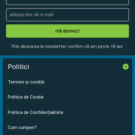
mă abonez!
Prin abonarea la newsletter confirm că am peste 18 ani.
Politici
-
Termeni și condiții
Politica de Cookie
Politica de Confidențialitate
Cum cumperi?