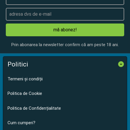
mă abonez!
Prin abonarea la newsletter confirm că am peste 18 ani.
Politici
-
Termeni și condiții
Politica de Cookie
Politica de Confidențialitate
Cum cumperi?