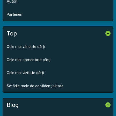
Autori
Parteneri
Top
-
Cele mai vândute cărți
Cele mai comentate cărți
Cele mai vizitate cărți
Setările mele de confidențialitate
Blog
-