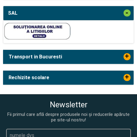
-
SAL
+
Transport in Bucuresti
+
Rechizite scolare
Newsletter
Fii primul care află despre produsele noi și reducerile apărute
pe site-ul nostru!