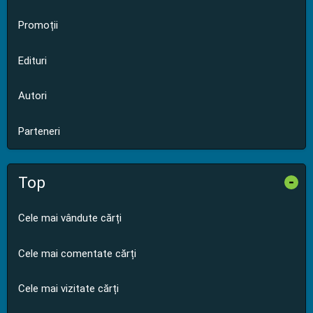
Promoții
Edituri
Autori
Parteneri
Top
-
Cele mai vândute cărți
Cele mai comentate cărți
Cele mai vizitate cărți