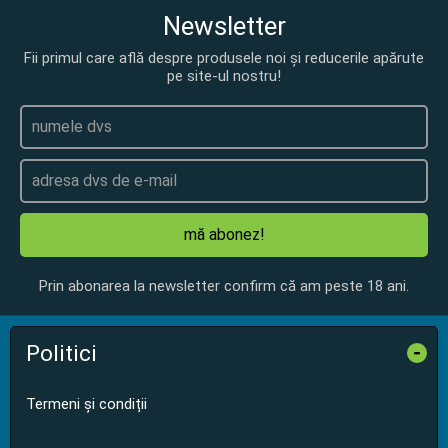
Newsletter
Fii primul care află despre produsele noi și reducerile apărute
pe site-ul nostru!
mă abonez!
Prin abonarea la newsletter confirm că am peste 18 ani.
Politici
-
Termeni și condiții