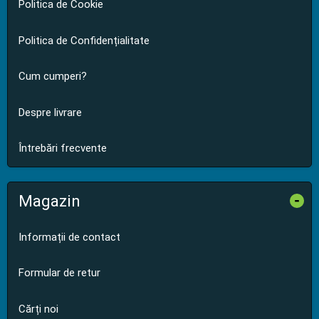
Politica de Cookie
Politica de Confidențialitate
Cum cumperi?
Despre livrare
Întrebări frecvente
Magazin
-
Informații de contact
Formular de retur
Cărți noi