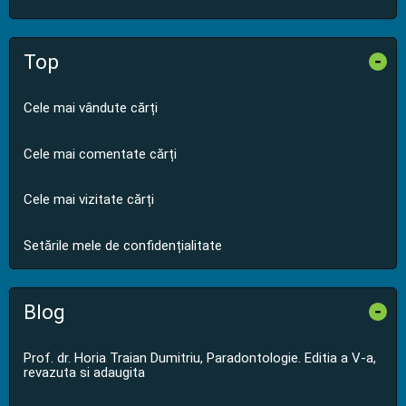
Top
-
Cele mai vândute cărți
Cele mai comentate cărți
Cele mai vizitate cărți
Setările mele de confidențialitate
Blog
-
Prof. dr. Horia Traian Dumitriu, Paradontologie. Editia a V-a,
revazuta si adaugita