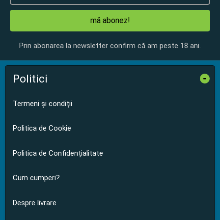
mă abonez!
Prin abonarea la newsletter confirm că am peste 18 ani.
Politici
-
Termeni și condiții
Politica de Cookie
Politica de Confidențialitate
Cum cumperi?
Despre livrare