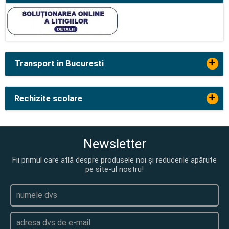
+
Transport in Bucuresti
+
Rechizite scolare
Newsletter
Fii primul care află despre produsele noi și reducerile apărute
pe site-ul nostru!