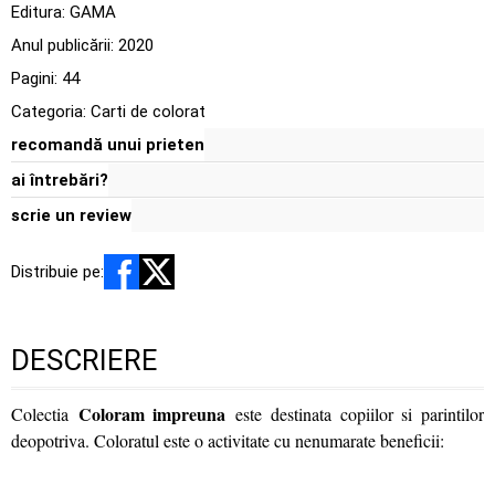
Editura:
GAMA
Anul publicării:
2020
Pagini:
44
Categoria:
Carti de colorat
recomandă unui prieten
ai întrebări?
scrie un review
Distribuie pe:
DESCRIERE
Coloram impreuna
Colectia
este destinata copiilor si parintilor
deopotriva. Coloratul este o activitate cu nenumarate beneficii: