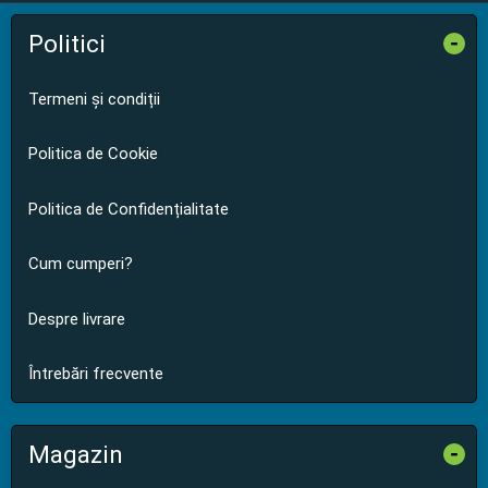
Politici
-
Termeni și condiții
Politica de Cookie
Politica de Confidențialitate
Cum cumperi?
Despre livrare
Întrebări frecvente
Magazin
-