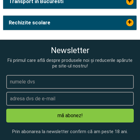
+
Transport in Bucuresti
+
Rechizite scolare
Newsletter
Fii primul care află despre produsele noi și reducerile apărute
pe site-ul nostru!
mă abonez!
Prin abonarea la newsletter confirm că am peste 18 ani.