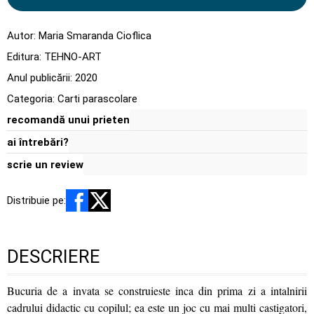
Autor:
Maria Smaranda Cioflica
Editura:
TEHNO-ART
Anul publicării:
2020
Categoria:
Carti parascolare
recomandă unui prieten
ai întrebări?
scrie un review
Distribuie pe:
DESCRIERE
Bucuria de a invata se construieste inca din prima zi a intalnirii
cadrului didactic cu copilul; ea este un joc cu mai multi castigatori,