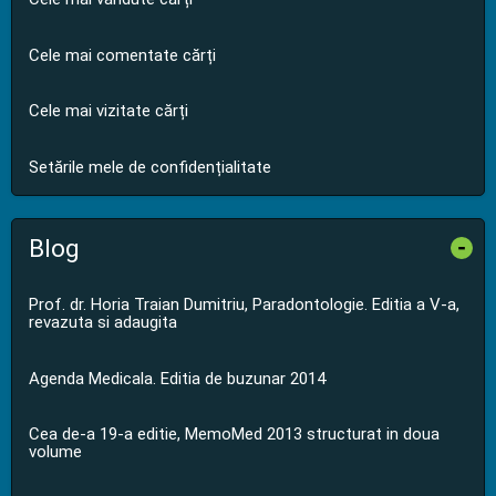
Cele mai comentate cărți
Cele mai vizitate cărți
Setările mele de confidențialitate
Blog
-
Prof. dr. Horia Traian Dumitriu, Paradontologie. Editia a V-a,
revazuta si adaugita
Agenda Medicala. Editia de buzunar 2014
Cea de-a 19-a editie, MemoMed 2013 structurat in doua
volume