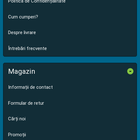
Politica de Confidențialitate
Cum cumperi?
Despre livrare
Întrebări frecvente
Magazin
-
Informații de contact
Formular de retur
Cărți noi
Promoții