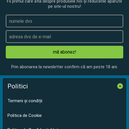
Fii primul care află despre produsele noi și reducerile apărute
pe site-ul nostru!
mă abonez!
Prin abonarea la newsletter confirm că am peste 18 ani.
Politici
-
Termeni și condiții
Politica de Cookie