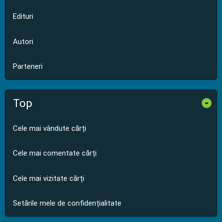
Edituri
Autori
Parteneri
Top
-
Cele mai vândute cărți
Cele mai comentate cărți
Cele mai vizitate cărți
Setările mele de confidențialitate