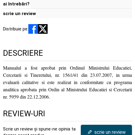
ai întrebări?
scrie un review
Distribuie pe:
DESCRIERE
Manualul a fost aprobat prin Ordinul Ministrului Educatiei,
Cercetarii si Tineretului, nr. 1561/41 din 23.07.2007, in urma
evaluarii calitative si este realizat in conformitate cu programa
analitica aprobata prin Ordin al Ministrului Educatiei si Cercetarii
nr. 5959 din 22.12.2006.
REVIEW-URI
Scrie un review și spune-ne opinia ta
✎
scrie un review