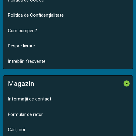
Politica de Confidențialitate
Cum cumperi?
Despre livrare
Întrebări frecvente
Magazin
-
Informații de contact
Formular de retur
Cărți noi