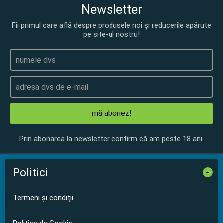
Newsletter
Fii primul care află despre produsele noi și reducerile apărute
pe site-ul nostru!
mă abonez!
Prin abonarea la newsletter confirm că am peste 18 ani.
Politici
-
Termeni și condiții
Politica de Cookie