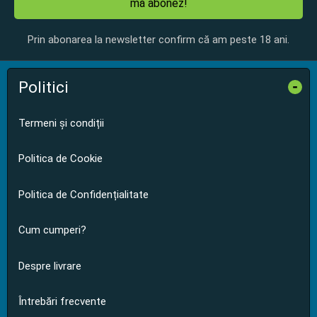
mă abonez!
Prin abonarea la newsletter confirm că am peste 18 ani.
Politici
-
Termeni și condiții
Politica de Cookie
Politica de Confidențialitate
Cum cumperi?
Despre livrare
Întrebări frecvente