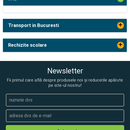
+
Transport in Bucuresti
+
Rechizite scolare
Newsletter
Fii primul care află despre produsele noi și reducerile apărute
pe site-ul nostru!