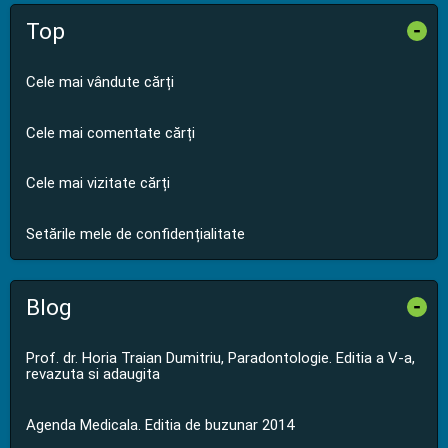
Top
-
Cele mai vândute cărți
Cele mai comentate cărți
Cele mai vizitate cărți
Setările mele de confidențialitate
Blog
-
Prof. dr. Horia Traian Dumitriu, Paradontologie. Editia a V-a,
revazuta si adaugita
Agenda Medicala. Editia de buzunar 2014