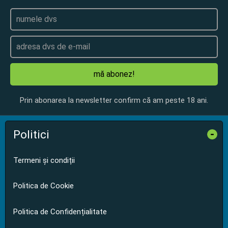
mă abonez!
Prin abonarea la newsletter confirm că am peste 18 ani.
Politici
-
Termeni și condiții
Politica de Cookie
Politica de Confidențialitate