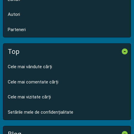
Autori
Parteneri
Top
-
Cele mai vândute cărți
Cele mai comentate cărți
Cele mai vizitate cărți
Setările mele de confidențialitate
-