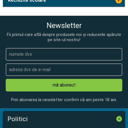
Rechizite scolare
Newsletter
Fii primul care află despre produsele noi și reducerile apărute
pe site-ul nostru!
mă abonez!
Prin abonarea la newsletter confirm că am peste 18 ani.
Politici
-