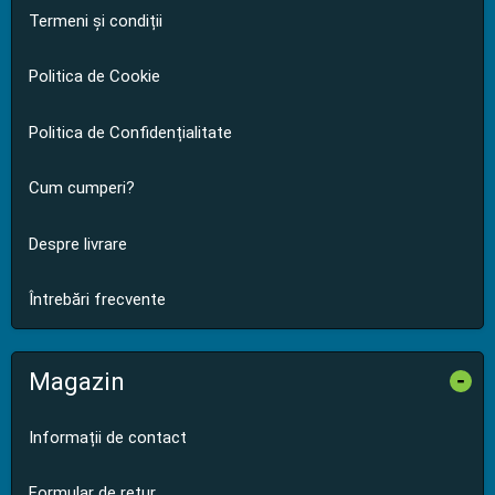
Termeni și condiții
Politica de Cookie
Politica de Confidențialitate
Cum cumperi?
Despre livrare
Întrebări frecvente
Magazin
-
Informații de contact
Formular de retur