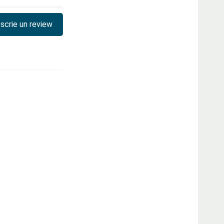
scrie un review