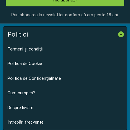
Prin abonarea la newsletter confirm că am peste 18 ani.
Politici
-
Termeni și condiții
Politica de Cookie
Politica de Confidențialitate
Cum cumperi?
Despre livrare
Întrebări frecvente