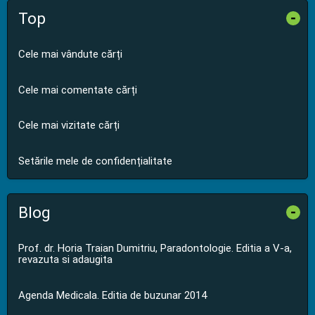
Top
-
Cele mai vândute cărți
Cele mai comentate cărți
Cele mai vizitate cărți
Setările mele de confidențialitate
Blog
-
Prof. dr. Horia Traian Dumitriu, Paradontologie. Editia a V-a,
revazuta si adaugita
Agenda Medicala. Editia de buzunar 2014