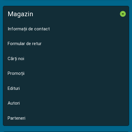
Magazin
-
Informații de contact
Formular de retur
Cărți noi
Promoții
Edituri
Autori
Parteneri