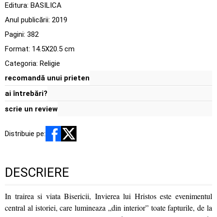
Editura:
BASILICA
Anul publicării:
2019
Pagini:
382
Format: 14.5X20.5 cm
Categoria:
Religie
recomandă unui prieten
ai întrebări?
scrie un review
Distribuie pe:
DESCRIERE
In trairea si viata Bisericii, Invierea lui Hristos este evenimentul
central al istoriei, care lumineaza „din interior” toate fapturile, de la