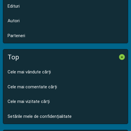
Edituri
Autori
Parteneri
Top
-
Cele mai vândute cărți
Cele mai comentate cărți
Cele mai vizitate cărți
Setările mele de confidențialitate