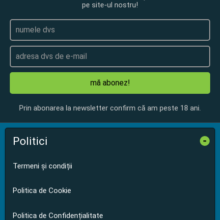
pe site-ul nostru!
mă abonez!
Prin abonarea la newsletter confirm că am peste 18 ani.
Politici
-
Termeni și condiții
Politica de Cookie
Politica de Confidențialitate