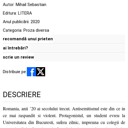
Autor:
Mihail Sebastian
Editura:
LITERA
Anul publicării:
2020
Categoria:
Proza diversa
recomandă unui prieten
ai întrebări?
scrie un review
Distribuie pe:
DESCRIERE
Romania, anii ’20 ai secolului trecut. Antisemitismul este din ce in
ce mai raspandit si violent. Protagonistul, un student evreu la
Universitatea din Bucuresti, sufera zilnic, impreuna cu colegii de