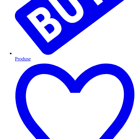
Produse