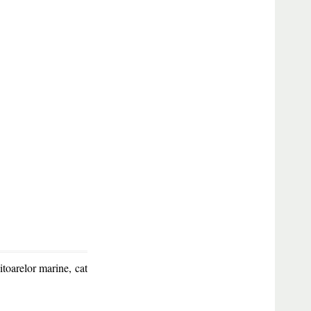
itoarelor marine, cat