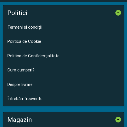
Politici
-
Termeni și condiții
Politica de Cookie
Politica de Confidențialitate
Cum cumperi?
Despre livrare
Întrebări frecvente
Magazin
-