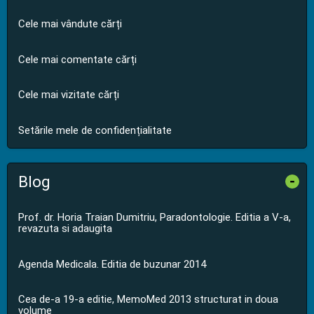
Cele mai vândute cărți
Cele mai comentate cărți
Cele mai vizitate cărți
Setările mele de confidențialitate
Blog
-
Prof. dr. Horia Traian Dumitriu, Paradontologie. Editia a V-a,
revazuta si adaugita
Agenda Medicala. Editia de buzunar 2014
Cea de-a 19-a editie, MemoMed 2013 structurat in doua
volume