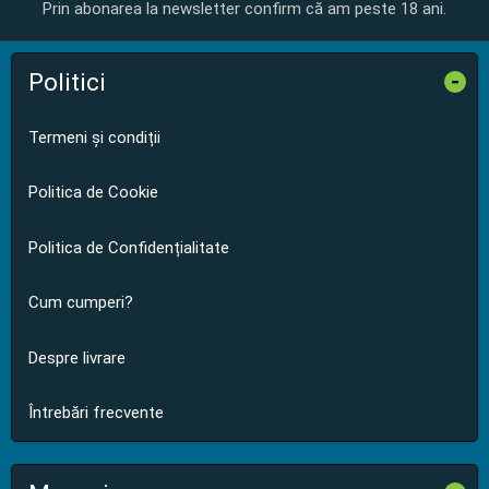
Prin abonarea la newsletter confirm că am peste 18 ani.
Politici
-
Termeni și condiții
Politica de Cookie
Politica de Confidențialitate
Cum cumperi?
Despre livrare
Întrebări frecvente