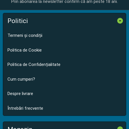
Prin abonarea la newsletter confirm că am peste 18 ani.
Politici
-
Termeni și condiții
Politica de Cookie
Politica de Confidențialitate
Cum cumperi?
Despre livrare
Întrebări frecvente