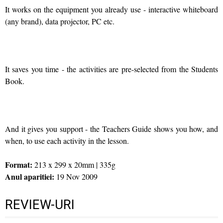
It works on the equipment you already use - interactive whiteboard
(any brand), data projector, PC etc.
It saves you time - the activities are pre-selected from the Students
Book.
And it gives you support - the Teachers Guide shows you how, and
when, to use each activity in the lesson.
Format:
213 x 299 x 20mm | 335g
Anul aparitiei:
19 Nov 2009
REVIEW-URI