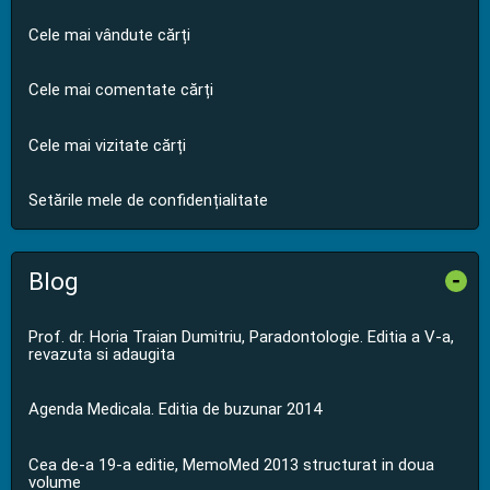
Cele mai vândute cărți
Cele mai comentate cărți
Cele mai vizitate cărți
Setările mele de confidențialitate
Blog
-
Prof. dr. Horia Traian Dumitriu, Paradontologie. Editia a V-a,
revazuta si adaugita
Agenda Medicala. Editia de buzunar 2014
Cea de-a 19-a editie, MemoMed 2013 structurat in doua
volume