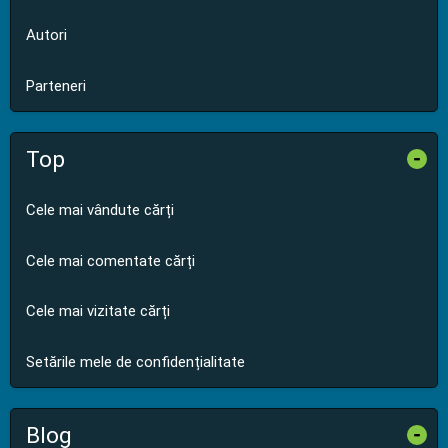
Autori
Parteneri
Top
-
Cele mai vândute cărți
Cele mai comentate cărți
Cele mai vizitate cărți
Setările mele de confidențialitate
Blog
-