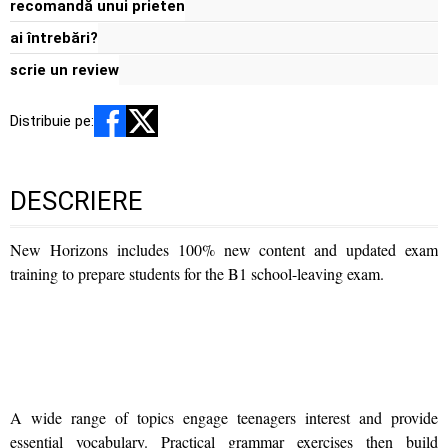
recomandă unui prieten
ai întrebări?
scrie un review
Distribuie pe:
DESCRIERE
New Horizons includes 100% new content and updated exam
training to prepare students for the B1 school-leaving exam.
A wide range of topics engage teenagers interest and provide
essential vocabulary. Practical grammar exercises then build