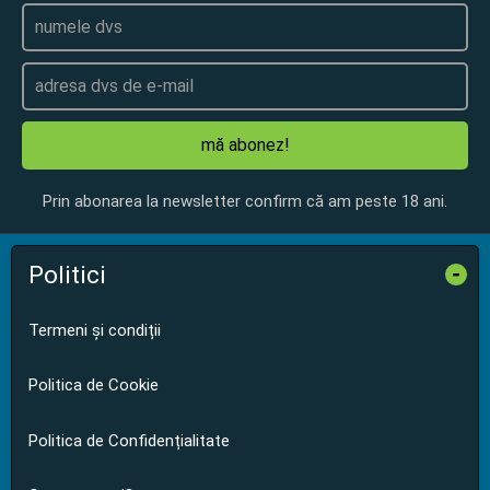
mă abonez!
Prin abonarea la newsletter confirm că am peste 18 ani.
Politici
-
Termeni și condiții
Politica de Cookie
Politica de Confidențialitate