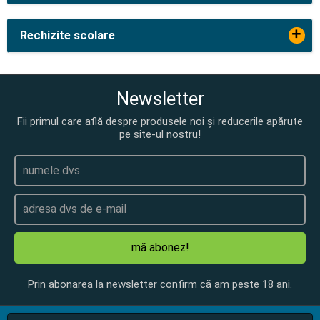
+
Rechizite scolare
Newsletter
Fii primul care află despre produsele noi și reducerile apărute
pe site-ul nostru!
mă abonez!
Prin abonarea la newsletter confirm că am peste 18 ani.