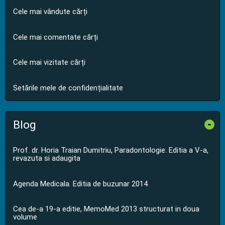
Cele mai vândute cărți
Cele mai comentate cărți
Cele mai vizitate cărți
Setările mele de confidențialitate
Blog
-
Prof. dr. Horia Traian Dumitriu, Paradontologie. Editia a V-a,
revazuta si adaugita
Agenda Medicala. Editia de buzunar 2014
Cea de-a 19-a editie, MemoMed 2013 structurat in doua
volume