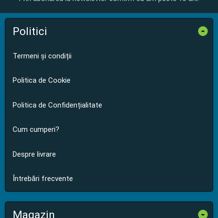
Politici
-
Termeni și condiții
Politica de Cookie
Politica de Confidențialitate
Cum cumperi?
Despre livrare
Întrebări frecvente
Magazin
-