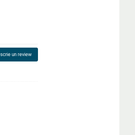
scrie un review