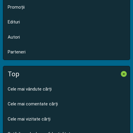
Promoții
Edituri
Autori
Parteneri
Top
-
Cele mai vândute cărți
Cele mai comentate cărți
Cele mai vizitate cărți