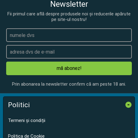
Newsletter
Fii primul care află despre produsele noi și reducerile apărute
pe site-ul nostru!
mă abonez!
Prin abonarea la newsletter confirm că am peste 18 ani.
Politici
-
Termeni și condiții
Politica de Cookie