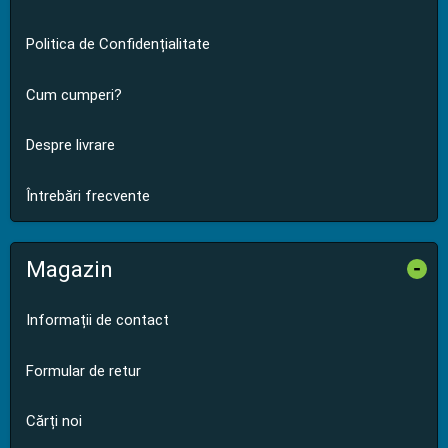
Politica de Confidențialitate
Cum cumperi?
Despre livrare
Întrebări frecvente
Magazin
-
Informații de contact
Formular de retur
Cărți noi