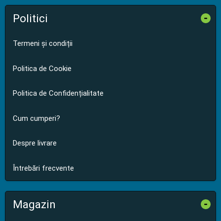
Politici
-
Termeni și condiții
Politica de Cookie
Politica de Confidențialitate
Cum cumperi?
Despre livrare
Întrebări frecvente
Magazin
-