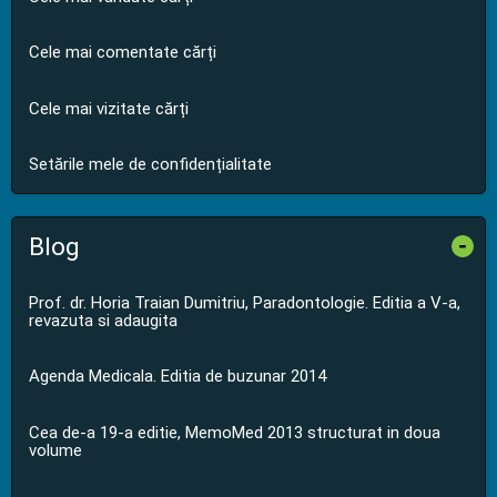
Cele mai comentate cărți
Cele mai vizitate cărți
Setările mele de confidențialitate
Blog
-
Prof. dr. Horia Traian Dumitriu, Paradontologie. Editia a V-a,
revazuta si adaugita
Agenda Medicala. Editia de buzunar 2014
Cea de-a 19-a editie, MemoMed 2013 structurat in doua
volume