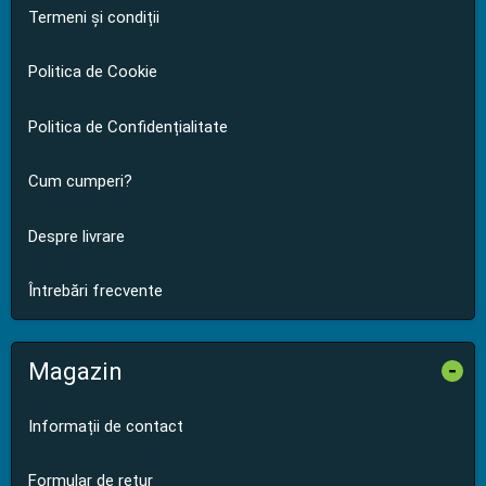
Termeni și condiții
Politica de Cookie
Politica de Confidențialitate
Cum cumperi?
Despre livrare
Întrebări frecvente
Magazin
-
Informații de contact
Formular de retur