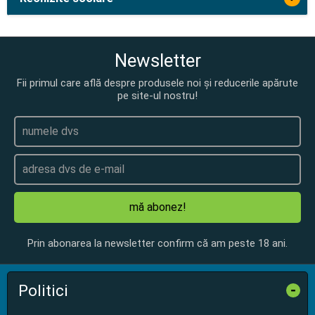
Newsletter
Fii primul care află despre produsele noi și reducerile apărute
pe site-ul nostru!
mă abonez!
Prin abonarea la newsletter confirm că am peste 18 ani.
Politici
-