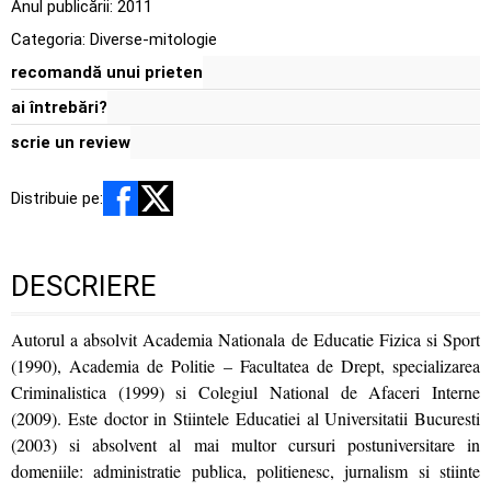
Anul publicării:
2011
Categoria:
Diverse-mitologie
recomandă unui prieten
ai întrebări?
scrie un review
Distribuie pe:
DESCRIERE
Autorul a absolvit Academia Nationala de Educatie Fizica si Sport
(1990), Academia de Politie – Facultatea de Drept, specializarea
Criminalistica (1999) si Colegiul National de Afaceri Interne
(2009). Este doctor in Stiintele Educatiei al Universitatii Bucuresti
(2003) si absolvent al mai multor cursuri postuniversitare in
domeniile: administratie publica, politienesc, jurnalism si stiinte