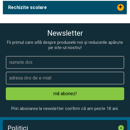
+
Rechizite scolare
Newsletter
Fii primul care află despre produsele noi și reducerile apărute
pe site-ul nostru!
mă abonez!
Prin abonarea la newsletter confirm că am peste 18 ani.
Politici
-