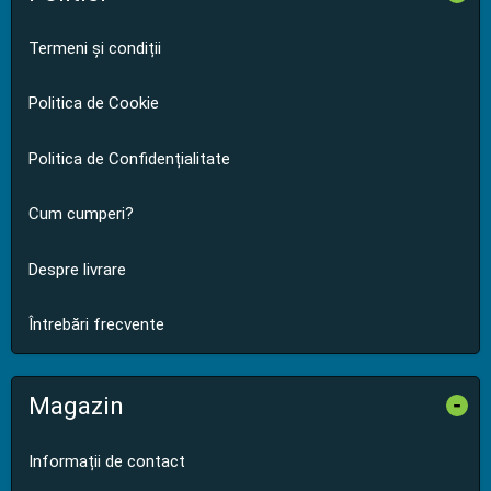
Termeni și condiții
Politica de Cookie
Politica de Confidențialitate
Cum cumperi?
Despre livrare
Întrebări frecvente
Magazin
-
Informații de contact