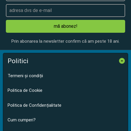
mă abonez!
Prin abonarea la newsletter confirm că am peste 18 ani.
Politici
-
Termeni și condiții
Politica de Cookie
Politica de Confidențialitate
Cum cumperi?