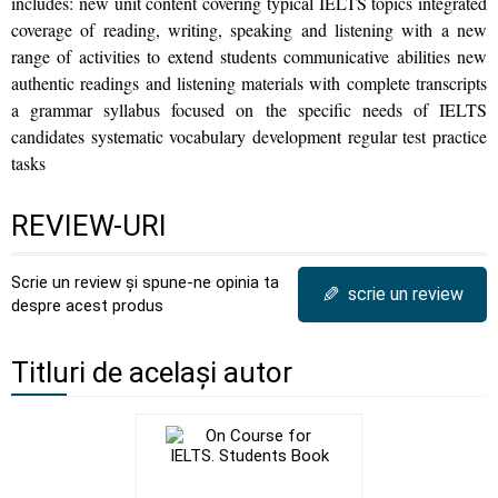
includes: new unit content covering typical IELTS topics integrated
coverage of reading, writing, speaking and listening with a new
range of activities to extend students communicative abilities new
authentic readings and listening materials with complete transcripts
a grammar syllabus focused on the specific needs of IELTS
candidates systematic vocabulary development regular test practice
tasks
REVIEW-URI
Scrie un review și spune-ne opinia ta
✎
scrie un review
despre acest produs
Titluri de același autor