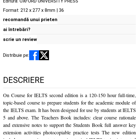
Editura:
OXFORD UNIVERSITY PRESS
Format: 212 x 277 x 8mm | 36
recomandă unui prieten
ai întrebări?
scrie un review
Distribuie pe:
DESCRIERE
On Course for IELTS second edition is a 120-150 hour full-time,
topic-based course to prepare students for the academic module of
the IELTS exam. It has been designed for use by students at IELTS
5 and above. The Teachers Book includes: clear course rationale
and extensive notes to support the Students Book full answer key
extension activities photocopiable practice tests The new edition