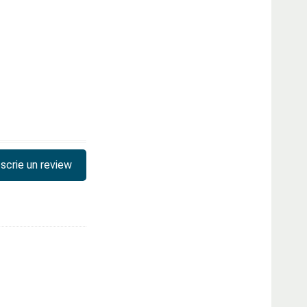
scrie un review