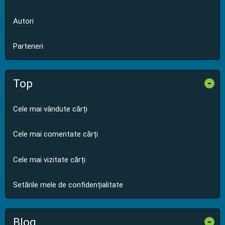
Autori
Parteneri
Top
-
Cele mai vândute cărți
Cele mai comentate cărți
Cele mai vizitate cărți
Setările mele de confidențialitate
Blog
-