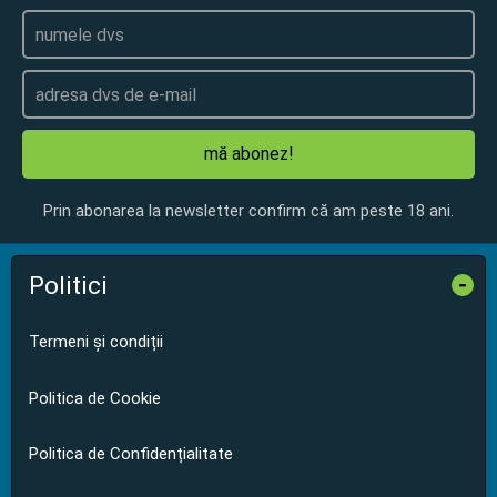
mă abonez!
Prin abonarea la newsletter confirm că am peste 18 ani.
Politici
-
Termeni și condiții
Politica de Cookie
Politica de Confidențialitate