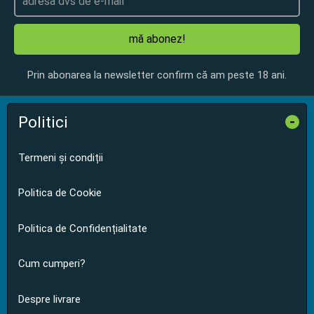
mă abonez!
Prin abonarea la newsletter confirm că am peste 18 ani.
Politici
-
Termeni și condiții
Politica de Cookie
Politica de Confidențialitate
Cum cumperi?
Despre livrare