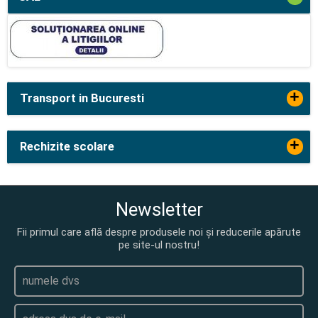
+
Transport in Bucuresti
+
Rechizite scolare
Newsletter
Fii primul care află despre produsele noi și reducerile apărute
pe site-ul nostru!