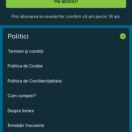
mă abonez!
Prin abonarea la newsletter confirm că am peste 18 ani.
Politici
-
Termeni și condiții
Politica de Cookie
Politica de Confidențialitate
Cum cumperi?
Despre livrare
Întrebări frecvente