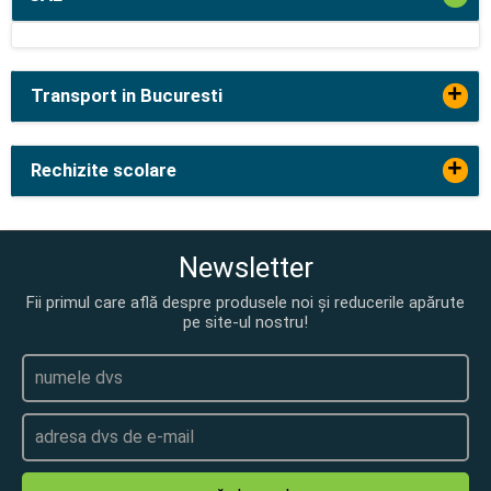
+
Transport in Bucuresti
+
Rechizite scolare
Newsletter
Fii primul care află despre produsele noi și reducerile apărute
pe site-ul nostru!