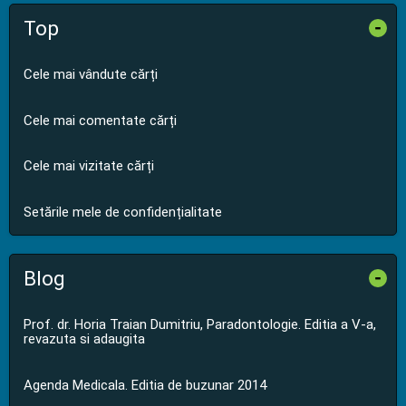
Top
-
Cele mai vândute cărți
Cele mai comentate cărți
Cele mai vizitate cărți
Setările mele de confidențialitate
Blog
-
Prof. dr. Horia Traian Dumitriu, Paradontologie. Editia a V-a,
revazuta si adaugita
Agenda Medicala. Editia de buzunar 2014