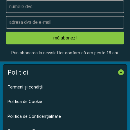
mă abonez!
Prin abonarea la newsletter confirm că am peste 18 ani.
Politici
-
Termeni și condiții
Politica de Cookie
Politica de Confidențialitate