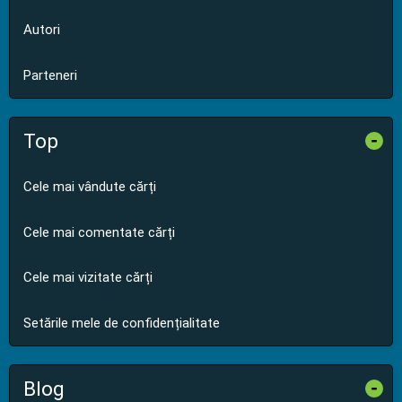
Autori
Parteneri
Top
-
Cele mai vândute cărți
Cele mai comentate cărți
Cele mai vizitate cărți
Setările mele de confidențialitate
Blog
-