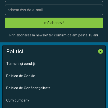
mă abonez!
Prin abonarea la newsletter confirm că am peste 18 ani.
Politici
-
Termeni și condiții
Politica de Cookie
Politica de Confidențialitate
Cum cumperi?