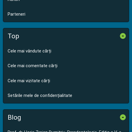
Parteneri
Top
-
Cele mai vândute cărți
Cele mai comentate cărți
Cele mai vizitate cărți
Setările mele de confidențialitate
Blog
-