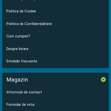
Politica de Cookie
Politica de Confidențialitate
Cum cumperi?
Despre livrare
Întrebări frecvente
Magazin
-
Informații de contact
Formular de retur