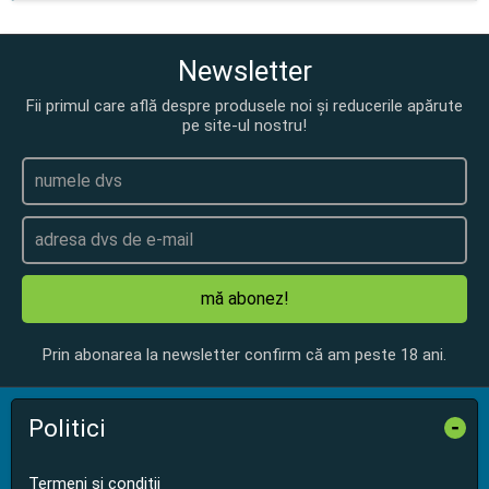
Newsletter
Fii primul care află despre produsele noi și reducerile apărute
pe site-ul nostru!
mă abonez!
Prin abonarea la newsletter confirm că am peste 18 ani.
Politici
-
Termeni și condiții