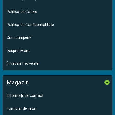
Politica de Cookie
Politica de Confidențialitate
Cum cumperi?
Despre livrare
Întrebări frecvente
Magazin
-
Informații de contact
Formular de retur