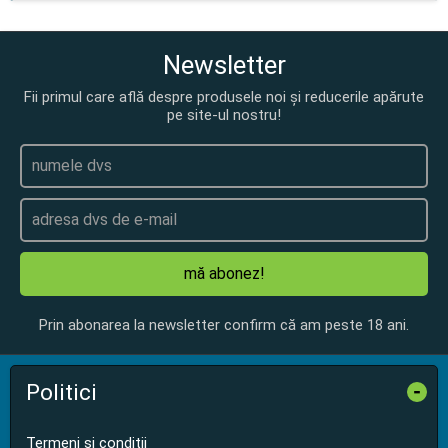
Newsletter
Fii primul care află despre produsele noi și reducerile apărute
pe site-ul nostru!
mă abonez!
Prin abonarea la newsletter confirm că am peste 18 ani.
Politici
-
Termeni și condiții