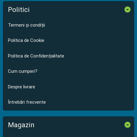
Politici
-
Termeni și condiții
Politica de Cookie
Politica de Confidențialitate
Cum cumperi?
Despre livrare
Întrebări frecvente
Magazin
-