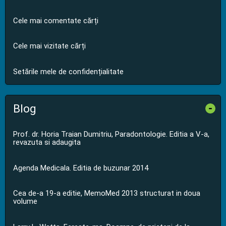
Cele mai comentate cărți
Cele mai vizitate cărți
Setările mele de confidențialitate
Blog
-
Prof. dr. Horia Traian Dumitriu, Paradontologie. Editia a V-a,
revazuta si adaugita
Agenda Medicala. Editia de buzunar 2014
Cea de-a 19-a editie, MemoMed 2013 structurat in doua
volume