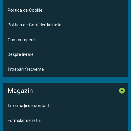
Politica de Cookie
Politica de Confidențialitate
Cum cumperi?
Despre livrare
Întrebări frecvente
Magazin
-
Informații de contact
Formular de retur