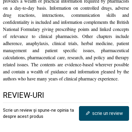
provides a wealth of practical information required by pharmacists
on a day-to-day basis. Information on controlled drugs, adverse
drug reactions, interactions, communication skills and
confidentiality is included and information complements the British
National Formulary giving prescribing points and linked concepts
of relevance to clinical pharmacists. Other chapters include
adherence, anaphylaxis, clinical trials, herbal medicine, patient
management and patient specific issues, pharmaceutical
calculations, pharmaceutical care, research, and policy and therapy
related issues. The contents are evidence-based wherever possible
and contain a wealth of guidance and information gleaned by the
authors who have many years of clinical pharmacy experience.
REVIEW-URI
Scrie un review și spune-ne opinia ta
✎
scrie un review
despre acest produs