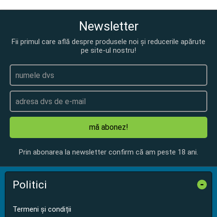
Newsletter
Fii primul care află despre produsele noi și reducerile apărute
pe site-ul nostru!
mă abonez!
Prin abonarea la newsletter confirm că am peste 18 ani.
Politici
-
Termeni și condiții