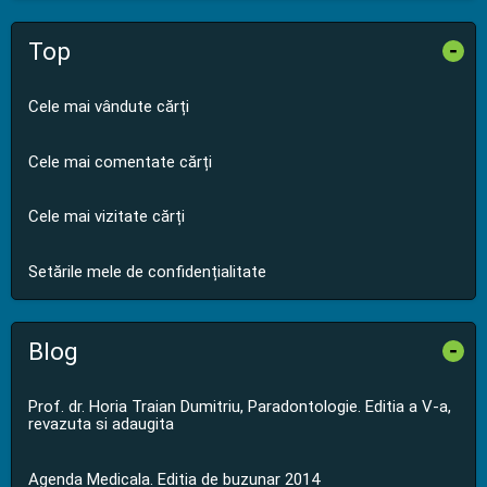
Top
-
Cele mai vândute cărți
Cele mai comentate cărți
Cele mai vizitate cărți
Setările mele de confidențialitate
Blog
-
Prof. dr. Horia Traian Dumitriu, Paradontologie. Editia a V-a,
revazuta si adaugita
Agenda Medicala. Editia de buzunar 2014