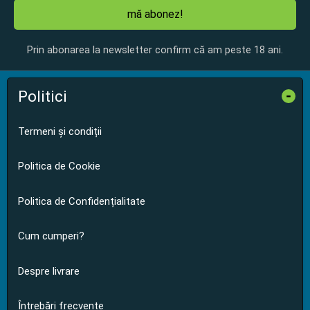
mă abonez!
Prin abonarea la newsletter confirm că am peste 18 ani.
Politici
-
Termeni și condiții
Politica de Cookie
Politica de Confidențialitate
Cum cumperi?
Despre livrare
Întrebări frecvente