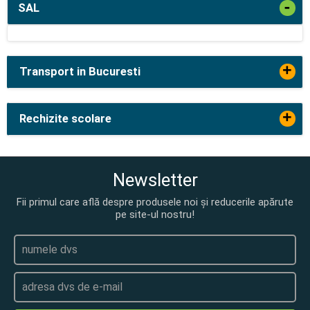
-
SAL
+
Transport in Bucuresti
+
Rechizite scolare
Newsletter
Fii primul care află despre produsele noi și reducerile apărute
pe site-ul nostru!