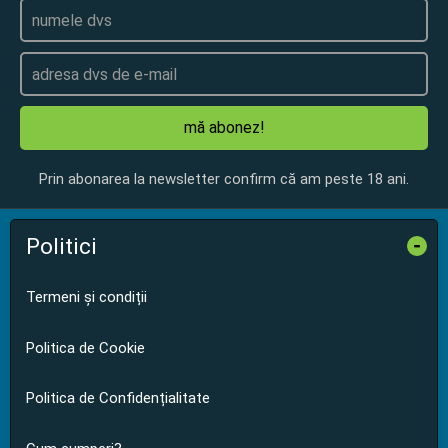
mă abonez!
Prin abonarea la newsletter confirm că am peste 18 ani.
Politici
-
Termeni și condiții
Politica de Cookie
Politica de Confidențialitate