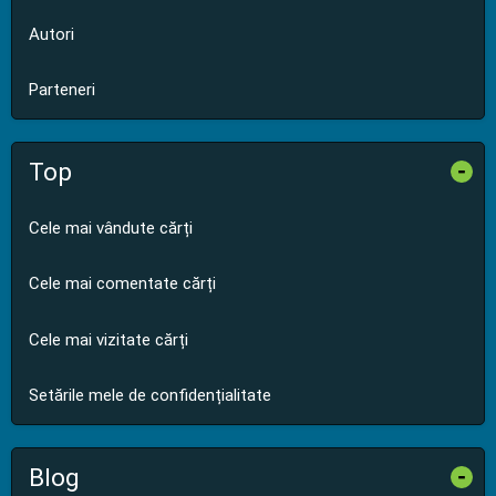
Autori
Parteneri
Top
-
Cele mai vândute cărți
Cele mai comentate cărți
Cele mai vizitate cărți
Setările mele de confidențialitate
Blog
-