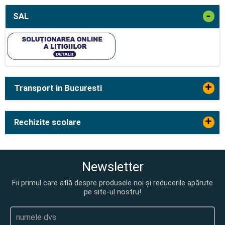
-
SAL
+
Transport in Bucuresti
+
Rechizite scolare
Newsletter
Fii primul care află despre produsele noi și reducerile apărute
pe site-ul nostru!