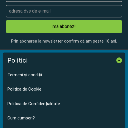
mă abonez!
Prin abonarea la newsletter confirm că am peste 18 ani.
Politici
-
Termeni și condiții
Politica de Cookie
Politica de Confidențialitate
Cum cumperi?