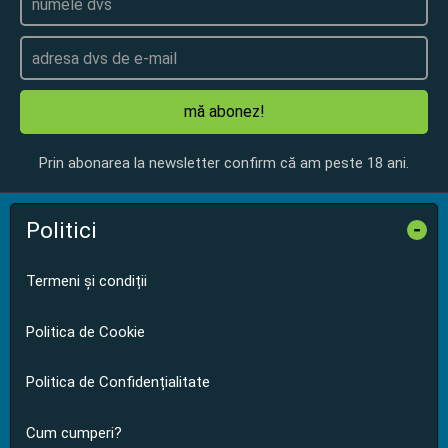
mă abonez!
Prin abonarea la newsletter confirm că am peste 18 ani.
Politici
-
Termeni și condiții
Politica de Cookie
Politica de Confidențialitate
Cum cumperi?