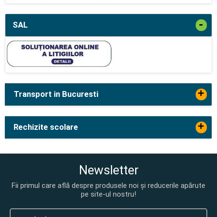
-
SAL
+
Transport in Bucuresti
+
Rechizite scolare
Newsletter
Fii primul care află despre produsele noi și reducerile apărute
pe site-ul nostru!