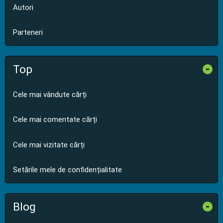
Autori
Parteneri
Top
-
Cele mai vândute cărți
Cele mai comentate cărți
Cele mai vizitate cărți
Setările mele de confidențialitate
Blog
-