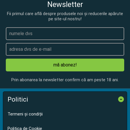
Newsletter
Fii primul care află despre produsele noi și reducerile apărute
pe site-ul nostru!
mă abonez!
Prin abonarea la newsletter confirm că am peste 18 ani.
Politici
-
Termeni și condiții
Politica de Cookie