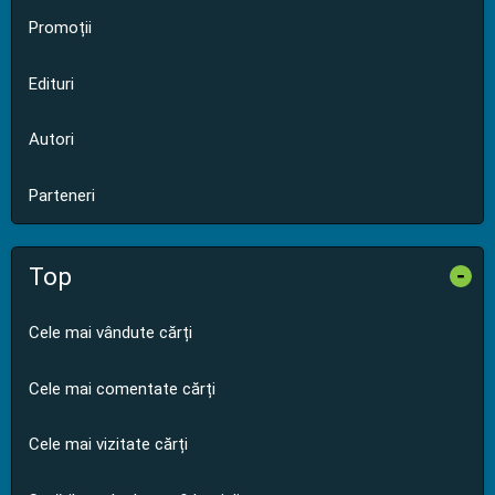
Promoții
Edituri
Autori
Parteneri
Top
-
Cele mai vândute cărți
Cele mai comentate cărți
Cele mai vizitate cărți