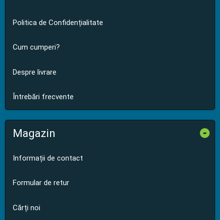
Politica de Confidențialitate
Cum cumperi?
Despre livrare
Întrebări frecvente
Magazin
-
Informații de contact
Formular de retur
Cărți noi