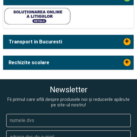
+
Transport in Bucuresti
+
Rechizite scolare
Newsletter
Fii primul care află despre produsele noi și reducerile apărute
pe site-ul nostru!