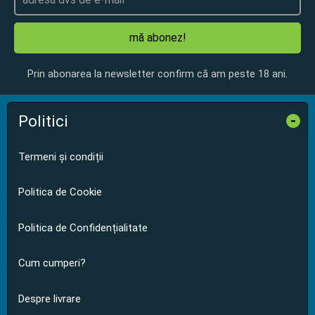
mă abonez!
Prin abonarea la newsletter confirm că am peste 18 ani.
Politici
-
Termeni și condiții
Politica de Cookie
Politica de Confidențialitate
Cum cumperi?
Despre livrare