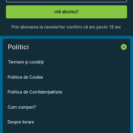
mă abonez!
Prin abonarea la newsletter confirm că am peste 18 ani.
Politici
-
Termeni și condiții
Politica de Cookie
Politica de Confidențialitate
Cum cumperi?
Despre livrare