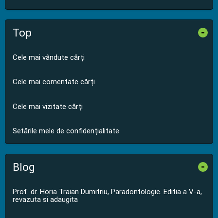
Top
-
Cele mai vândute cărți
Cele mai comentate cărți
Cele mai vizitate cărți
Setările mele de confidențialitate
Blog
-
Prof. dr. Horia Traian Dumitriu, Paradontologie. Editia a V-a,
revazuta si adaugita