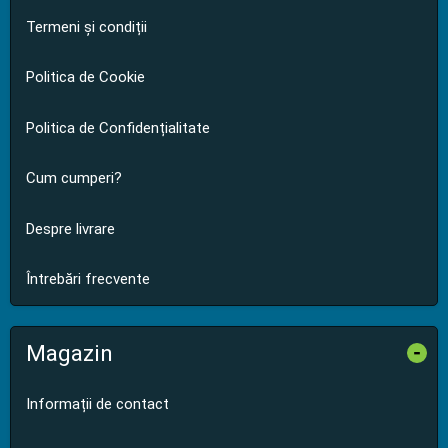
Termeni și condiții
Politica de Cookie
Politica de Confidențialitate
Cum cumperi?
Despre livrare
Întrebări frecvente
Magazin
-
Informații de contact