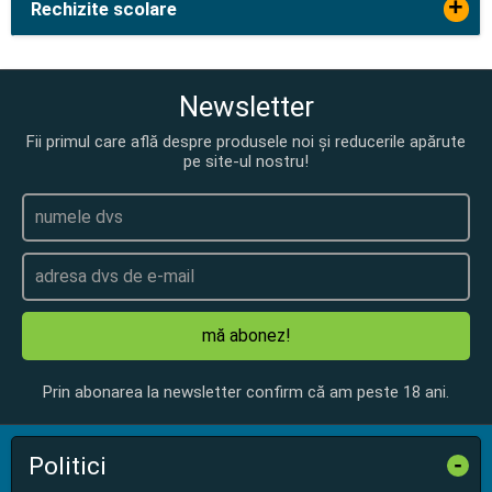
+
Rechizite scolare
Newsletter
Fii primul care află despre produsele noi și reducerile apărute
pe site-ul nostru!
mă abonez!
Prin abonarea la newsletter confirm că am peste 18 ani.
Politici
-