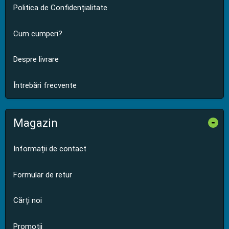
Politica de Confidențialitate
Cum cumperi?
Despre livrare
Întrebări frecvente
Magazin
-
Informații de contact
Formular de retur
Cărți noi
Promoții