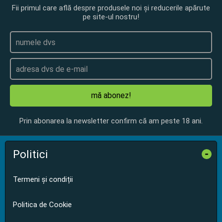
Fii primul care află despre produsele noi și reducerile apărute
pe site-ul nostru!
mă abonez!
Prin abonarea la newsletter confirm că am peste 18 ani.
Politici
-
Termeni și condiții
Politica de Cookie