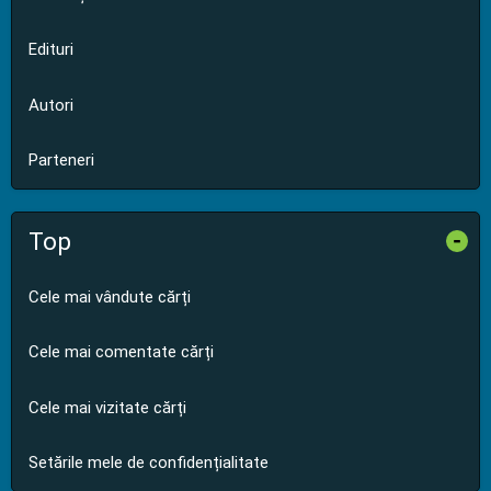
Edituri
Autori
Parteneri
Top
-
Cele mai vândute cărți
Cele mai comentate cărți
Cele mai vizitate cărți
Setările mele de confidențialitate