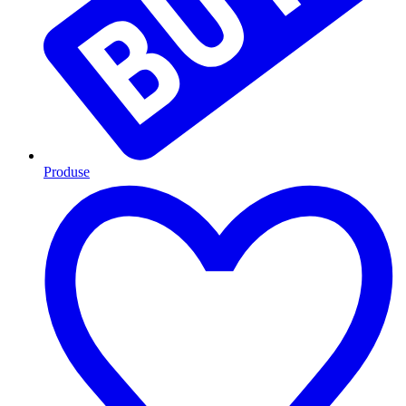
Produse