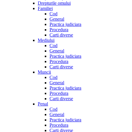
Drepturile omului
Familiei
Cod
General
Practica judiciara
Procedura
Carti diverse
Mediului
Cod
General
Practica judiciara
Procedura
Carti diverse
Muncii
Cod
General
Practica judiciara
Procedura
Carti diverse
Penal
Cod
General
Practica judiciara
Procedura
Carti diverse