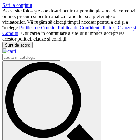
Sari la conținut
Acest site folosește cookie-uri pentru a permite plasarea de comenzi
online, precum și pentru analiza traficului și a preferințelor
vizitatorilor. Vă rugăm să alocați timpul necesar pentru a citi și a
înțelege
Politica de Cookie
,
Politica de Confidențialitate
și
Clauze și
Condiții
. Utilizarea în continuare a site-ului implică acceptarea
acestor politici, clauze și condiții.
Sunt de acord