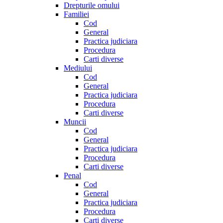
Drepturile omului
Familiei
Cod
General
Practica judiciara
Procedura
Carti diverse
Mediului
Cod
General
Practica judiciara
Procedura
Carti diverse
Muncii
Cod
General
Practica judiciara
Procedura
Carti diverse
Penal
Cod
General
Practica judiciara
Procedura
Carti diverse