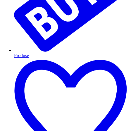
Produse